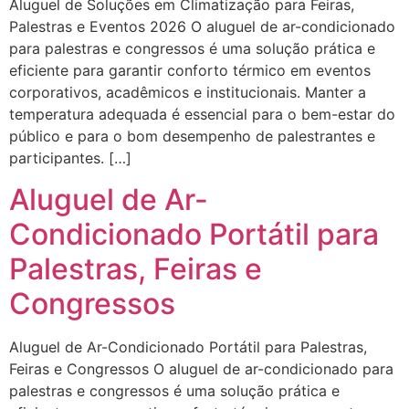
Aluguel de Soluções em Climatização para Feiras,
Palestras e Eventos 2026 O aluguel de ar-condicionado
para palestras e congressos é uma solução prática e
eficiente para garantir conforto térmico em eventos
corporativos, acadêmicos e institucionais. Manter a
temperatura adequada é essencial para o bem-estar do
público e para o bom desempenho de palestrantes e
participantes. […]
Aluguel de Ar-
Condicionado Portátil para
Palestras, Feiras e
Congressos
Aluguel de Ar-Condicionado Portátil para Palestras,
Feiras e Congressos O aluguel de ar-condicionado para
palestras e congressos é uma solução prática e