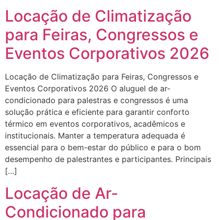
Locação de Climatização
para Feiras, Congressos e
Eventos Corporativos 2026
Locação de Climatização para Feiras, Congressos e
Eventos Corporativos 2026 O aluguel de ar-
condicionado para palestras e congressos é uma
solução prática e eficiente para garantir conforto
térmico em eventos corporativos, acadêmicos e
institucionais. Manter a temperatura adequada é
essencial para o bem-estar do público e para o bom
desempenho de palestrantes e participantes. Principais
[…]
Locação de Ar-
Condicionado para