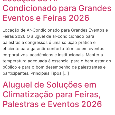
Condicionado para Grandes
Eventos e Feiras 2026
Locação de Ar-Condicionado para Grandes Eventos e
Feiras 2026 O aluguel de ar-condicionado para
palestras e congressos é uma solução prática e
eficiente para garantir conforto térmico em eventos
corporativos, acadêmicos e institucionais. Manter a
temperatura adequada é essencial para o bem-estar do
público e para o bom desempenho de palestrantes e
participantes. Principais Tipos […]
Aluguel de Soluções em
Climatização para Feiras,
Palestras e Eventos 2026