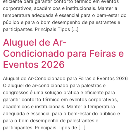
eficiente para garantir conforto térmico em eventos
corporativos, acadêmicos e institucionais. Manter a
temperatura adequada é essencial para o bem-estar do
público e para o bom desempenho de palestrantes e
participantes. Principais Tipos […]
Aluguel de Ar-
Condicionado para Feiras e
Eventos 2026
Aluguel de Ar-Condicionado para Feiras e Eventos 2026
O aluguel de ar-condicionado para palestras e
congressos é uma solução prática e eficiente para
garantir conforto térmico em eventos corporativos,
acadêmicos e institucionais. Manter a temperatura
adequada é essencial para o bem-estar do público e
para o bom desempenho de palestrantes e
participantes. Principais Tipos de […]