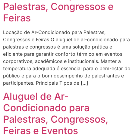
Palestras, Congressos e
Feiras
Locação de Ar-Condicionado para Palestras,
Congressos e Feiras O aluguel de ar-condicionado para
palestras e congressos é uma solução prática e
eficiente para garantir conforto térmico em eventos
corporativos, acadêmicos e institucionais. Manter a
temperatura adequada é essencial para o bem-estar do
público e para o bom desempenho de palestrantes e
participantes. Principais Tipos de […]
Aluguel de Ar-
Condicionado para
Palestras, Congressos,
Feiras e Eventos