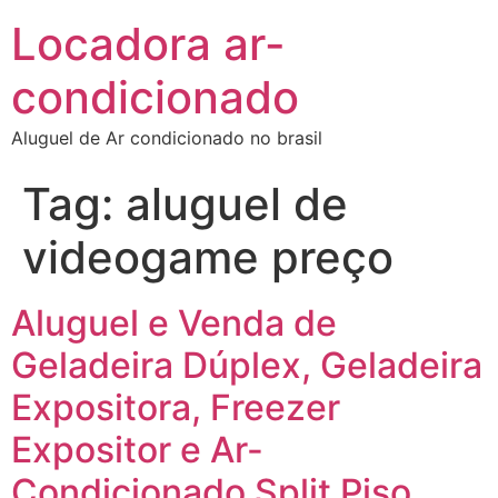
Locadora ar-
condicionado
Aluguel de Ar condicionado no brasil
Tag:
aluguel de
videogame preço
Aluguel e Venda de
Geladeira Dúplex, Geladeira
Expositora, Freezer
Expositor e Ar-
Condicionado Split Piso