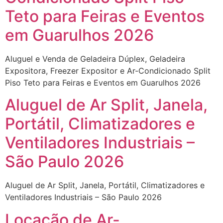
Teto para Feiras e Eventos
em Guarulhos 2026
Aluguel e Venda de Geladeira Dúplex, Geladeira
Expositora, Freezer Expositor e Ar-Condicionado Split
Piso Teto para Feiras e Eventos em Guarulhos 2026
Aluguel de Ar Split, Janela,
Portátil, Climatizadores e
Ventiladores Industriais –
São Paulo 2026
Aluguel de Ar Split, Janela, Portátil, Climatizadores e
Ventiladores Industriais – São Paulo 2026
Locação de Ar-