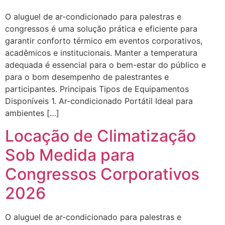
O aluguel de ar-condicionado para palestras e
congressos é uma solução prática e eficiente para
garantir conforto térmico em eventos corporativos,
acadêmicos e institucionais. Manter a temperatura
adequada é essencial para o bem-estar do público e
para o bom desempenho de palestrantes e
participantes. Principais Tipos de Equipamentos
Disponíveis 1. Ar-condicionado Portátil Ideal para
ambientes […]
Locação de Climatização
Sob Medida para
Congressos Corporativos
2026
O aluguel de ar-condicionado para palestras e