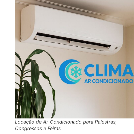
Locação de Ar-Condicionado para Palestras,
Congressos e Feiras