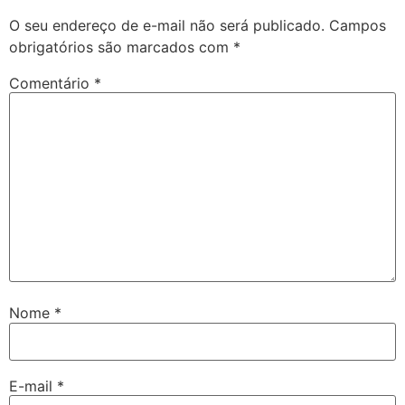
O seu endereço de e-mail não será publicado.
Campos
obrigatórios são marcados com
*
Comentário
*
Nome
*
E-mail
*