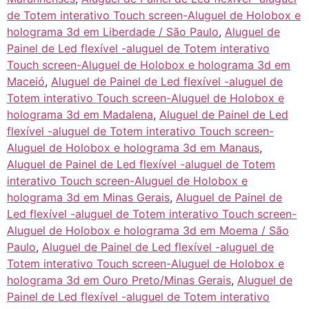
de Totem interativo Touch screen-Aluguel de Holobox e
holograma 3d em Liberdade / São Paulo
,
Aluguel de
Painel de Led flexível -aluguel de Totem interativo
Touch screen-Aluguel de Holobox e holograma 3d em
Maceió
,
Aluguel de Painel de Led flexível -aluguel de
Totem interativo Touch screen-Aluguel de Holobox e
holograma 3d em Madalena
,
Aluguel de Painel de Led
flexível -aluguel de Totem interativo Touch screen-
Aluguel de Holobox e holograma 3d em Manaus
,
Aluguel de Painel de Led flexível -aluguel de Totem
interativo Touch screen-Aluguel de Holobox e
holograma 3d em Minas Gerais
,
Aluguel de Painel de
Led flexível -aluguel de Totem interativo Touch screen-
Aluguel de Holobox e holograma 3d em Moema / São
Paulo
,
Aluguel de Painel de Led flexível -aluguel de
Totem interativo Touch screen-Aluguel de Holobox e
holograma 3d em Ouro Preto/Minas Gerais
,
Aluguel de
Painel de Led flexível -aluguel de Totem interativo