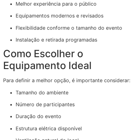
Melhor experiência para o público
Equipamentos modernos e revisados
Flexibilidade conforme o tamanho do evento
Instalação e retirada programadas
Como Escolher o
Equipamento Ideal
Para definir a melhor opção, é importante considerar:
Tamanho do ambiente
Número de participantes
Duração do evento
Estrutura elétrica disponível