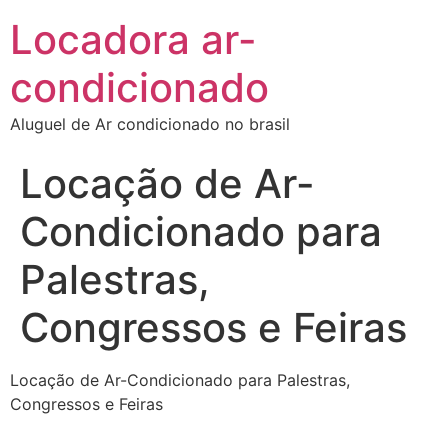
Locadora ar-
condicionado
Aluguel de Ar condicionado no brasil
Locação de Ar-
Condicionado para
Palestras,
Congressos e Feiras
Locação de Ar-Condicionado para Palestras,
Congressos e Feiras