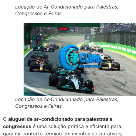
Locação de Ar-Condicionado para Palestras,
Congressos e Feiras
Locação de Ar-Condicionado para Palestras,
Congressos e Feiras
O
aluguel de ar-condicionado para palestras e
congressos
é uma solução prática e eficiente para
garantir conforto térmico em eventos corporativos,