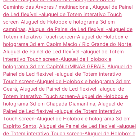
Caminho das Árvores / multinacional
,
Aluguel de Painel
de Led flexível -aluguel de Totem interativo Touch
screen-Aluguel de Holobox e holograma 3d em
campinas
,
Aluguel de Painel de Led flexível -aluguel de
Totem interativo Touch screen-Aluguel de Holobox e
holograma 3d em Capim Macio / Rio Grande do Norte
,
Aluguel de Painel de Led flexível -aluguel de Totem
interativo Touch screen-Aluguel de Holobox e
holograma 3d em Capitólio/MINAS GERAIS
,
Aluguel de
Painel de Led flexível -aluguel de Totem interativo
Touch screen-Aluguel de Holobox e holograma 3d em
Ceará
,
Aluguel de Painel de Led flexível -aluguel de
Totem interativo Touch screen-Aluguel de Holobox e
holograma 3d em Chapada Diamantina
,
Aluguel de
Painel de Led flexível -aluguel de Totem interativo
Touch screen-Aluguel de Holobox e holograma 3d em
Espírito Santo
,
Aluguel de Painel de Led flexível -aluguel
de Totem interativo Touch screen-Aluguel de Holobox e