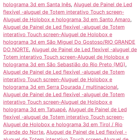
holograma 3d em Santa Inês
,
Aluguel de Painel de Led
flexível -aluguel de Totem interativo Touch screen-
Aluguel de Holobox e holograma 3d em Santo Amaro
,
Aluguel de Painel de Led flexível -aluguel de Totem
interativo Touch screen-Aluguel de Holobox e
holograma 3d em São Miguel Do Gostoso/RIO GRANDE
DO NORTE
,
Aluguel de Painel de Led flexível -aluguel de
Totem interativo Touch screen-Aluguel de Holobox e
holograma 3d em São Sebastião do Rio Preto (MG)
,
Aluguel de Painel de Led flexível -aluguel de Totem
interativo Touch screen-Aluguel de Holobox e
holograma 3d em Serra Dourada / multinacional
,
Aluguel de Painel de Led flexível -aluguel de Totem
interativo Touch screen-Aluguel de Holobox e
holograma 3d em Tatuapé
,
Aluguel de Painel de Led
flexível -aluguel de Totem interativo Touch screen-
Aluguel de Holobox e holograma 3d em Tirol / Rio
Grande do Norte
,
Aluguel de Painel de Led flexível -
aluguel de Totem interativo Touch screen-Aluguel de