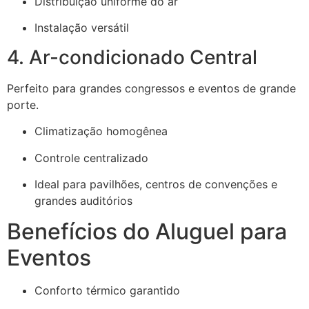
Distribuição uniforme do ar
Instalação versátil
4. Ar-condicionado Central
Perfeito para grandes congressos e eventos de grande
porte.
Climatização homogênea
Controle centralizado
Ideal para pavilhões, centros de convenções e
grandes auditórios
Benefícios do Aluguel para
Eventos
Conforto térmico garantido