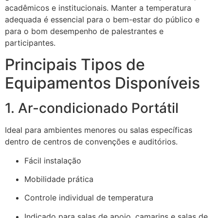
acadêmicos e institucionais. Manter a temperatura
adequada é essencial para o bem-estar do público e
para o bom desempenho de palestrantes e
participantes.
Principais Tipos de
Equipamentos Disponíveis
1. Ar-condicionado Portátil
Ideal para ambientes menores ou salas específicas
dentro de centros de convenções e auditórios.
Fácil instalação
Mobilidade prática
Controle individual de temperatura
Indicado para salas de apoio, camarins e salas de