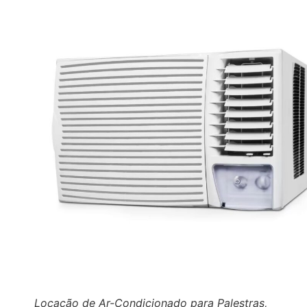
Locação de Ar-Condicionado para Palestras,