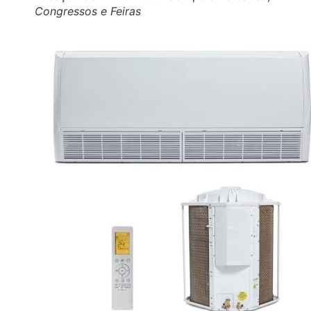
Congressos e Feiras