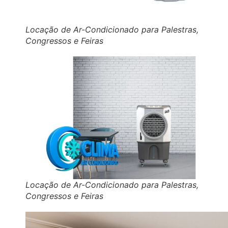
Locação de Ar-Condicionado para Palestras,
Congressos e Feiras
Locação de Ar-Condicionado para Palestras,
Congressos e Feiras