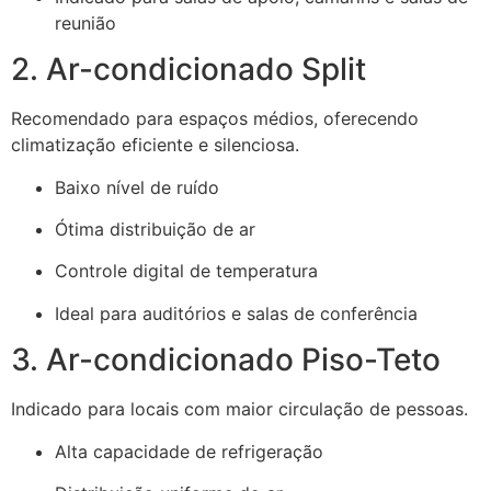
reunião
2. Ar-condicionado Split
Recomendado para espaços médios, oferecendo
climatização eficiente e silenciosa.
Baixo nível de ruído
Ótima distribuição de ar
Controle digital de temperatura
Ideal para auditórios e salas de conferência
3. Ar-condicionado Piso-Teto
Indicado para locais com maior circulação de pessoas.
Alta capacidade de refrigeração