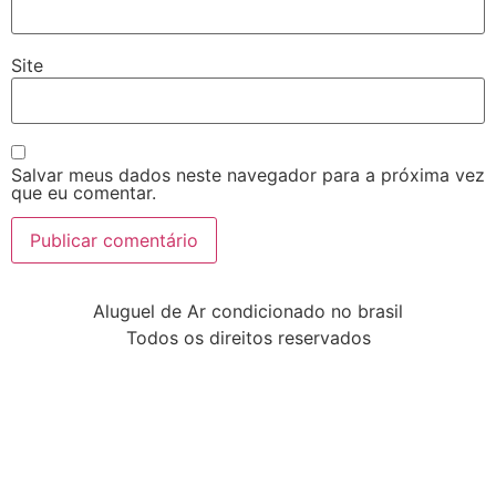
Site
Salvar meus dados neste navegador para a próxima vez
que eu comentar.
Aluguel de Ar condicionado no brasil
Todos os direitos reservados