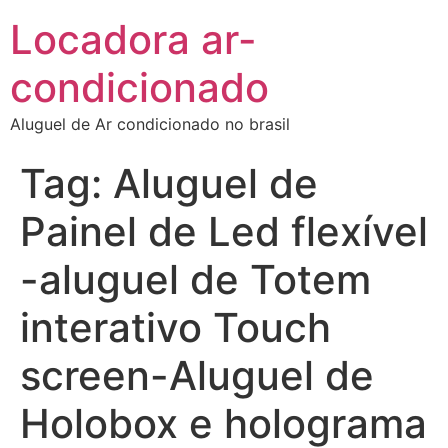
Locadora ar-
condicionado
Aluguel de Ar condicionado no brasil
Tag:
Aluguel de
Painel de Led flexível
-aluguel de Totem
interativo Touch
screen-Aluguel de
Holobox e holograma