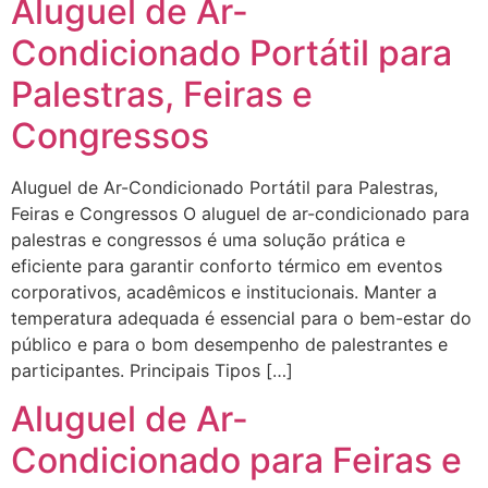
Aluguel de Ar-
Condicionado Portátil para
Palestras, Feiras e
Congressos
Aluguel de Ar-Condicionado Portátil para Palestras,
Feiras e Congressos O aluguel de ar-condicionado para
palestras e congressos é uma solução prática e
eficiente para garantir conforto térmico em eventos
corporativos, acadêmicos e institucionais. Manter a
temperatura adequada é essencial para o bem-estar do
público e para o bom desempenho de palestrantes e
participantes. Principais Tipos […]
Aluguel de Ar-
Condicionado para Feiras e