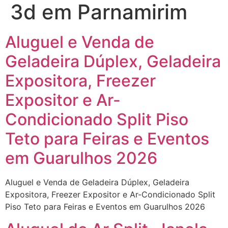
3d em Parnamirim
Aluguel e Venda de
Geladeira Dúplex, Geladeira
Expositora, Freezer
Expositor e Ar-
Condicionado Split Piso
Teto para Feiras e Eventos
em Guarulhos 2026
Aluguel e Venda de Geladeira Dúplex, Geladeira
Expositora, Freezer Expositor e Ar-Condicionado Split
Piso Teto para Feiras e Eventos em Guarulhos 2026