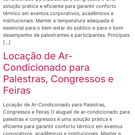
solução prática e eficiente para garantir conforto
térmico em eventos corporativos, acadêmicos e
institucionais. Manter a temperatura adequada é
essencial para o bem-estar do público e para o bom
desempenho de palestrantes e participantes. Principais
[…]
Locação de Ar-
Condicionado para
Palestras, Congressos e
Feiras
Locação de Ar-Condicionado para Palestras,
Congressos e Feiras O aluguel de ar-condicionado para
palestras e congressos é uma solução prática e
eficiente para garantir conforto térmico em eventos
corporativos, acadêmicos e institucionais. Manter a