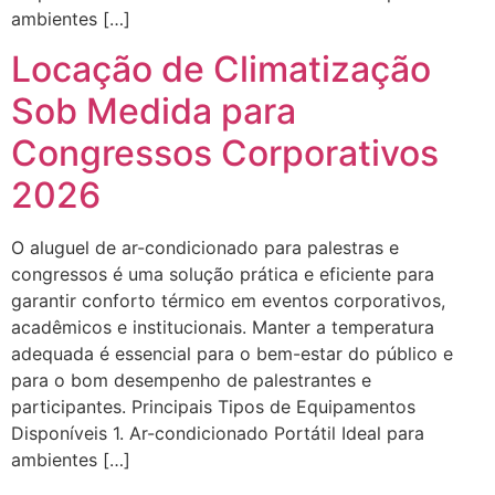
ambientes […]
Locação de Climatização
Sob Medida para
Congressos Corporativos
2026
O aluguel de ar-condicionado para palestras e
congressos é uma solução prática e eficiente para
garantir conforto térmico em eventos corporativos,
acadêmicos e institucionais. Manter a temperatura
adequada é essencial para o bem-estar do público e
para o bom desempenho de palestrantes e
participantes. Principais Tipos de Equipamentos
Disponíveis 1. Ar-condicionado Portátil Ideal para
ambientes […]