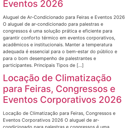
Eventos 2026
Aluguel de Ar-Condicionado para Feiras e Eventos 2026
O aluguel de ar-condicionado para palestras e
congressos é uma solução prática e eficiente para
garantir conforto térmico em eventos corporativos,
acadêmicos e institucionais. Manter a temperatura
adequada é essencial para o bem-estar do público e
para o bom desempenho de palestrantes e
participantes. Principais Tipos de […]
Locação de Climatização
para Feiras, Congressos e
Eventos Corporativos 2026
Locação de Climatização para Feiras, Congressos e
Eventos Corporativos 2026 O aluguel de ar-
condicionado para palestras e congressos é uma