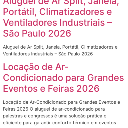
Aluguel de Ar Split, Janela,
Portátil, Climatizadores e
Ventiladores Industriais –
São Paulo 2026
Aluguel de Ar Split, Janela, Portátil, Climatizadores e
Ventiladores Industriais – São Paulo 2026
Locação de Ar-
Condicionado para Grandes
Eventos e Feiras 2026
Locação de Ar-Condicionado para Grandes Eventos e
Feiras 2026 O aluguel de ar-condicionado para
palestras e congressos é uma solução prática e
eficiente para garantir conforto térmico em eventos