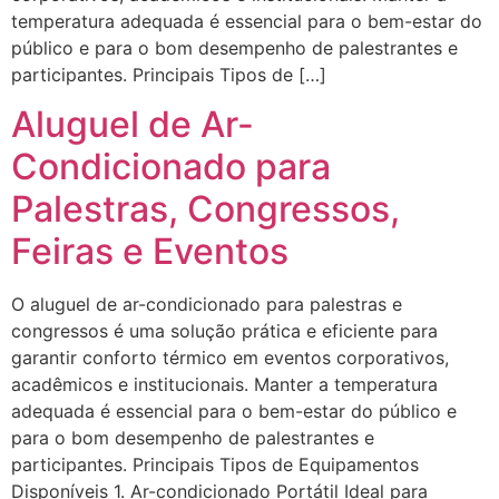
temperatura adequada é essencial para o bem-estar do
público e para o bom desempenho de palestrantes e
participantes. Principais Tipos de […]
Aluguel de Ar-
Condicionado para
Palestras, Congressos,
Feiras e Eventos
O aluguel de ar-condicionado para palestras e
congressos é uma solução prática e eficiente para
garantir conforto térmico em eventos corporativos,
acadêmicos e institucionais. Manter a temperatura
adequada é essencial para o bem-estar do público e
para o bom desempenho de palestrantes e
participantes. Principais Tipos de Equipamentos
Disponíveis 1. Ar-condicionado Portátil Ideal para