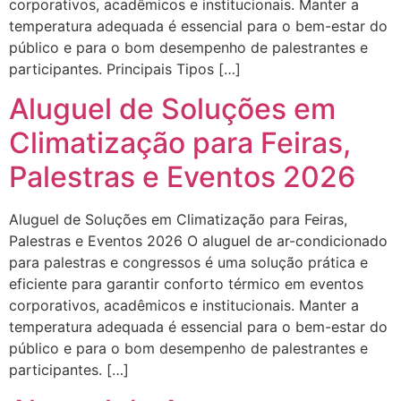
corporativos, acadêmicos e institucionais. Manter a
temperatura adequada é essencial para o bem-estar do
público e para o bom desempenho de palestrantes e
participantes. Principais Tipos […]
Aluguel de Soluções em
Climatização para Feiras,
Palestras e Eventos 2026
Aluguel de Soluções em Climatização para Feiras,
Palestras e Eventos 2026 O aluguel de ar-condicionado
para palestras e congressos é uma solução prática e
eficiente para garantir conforto térmico em eventos
corporativos, acadêmicos e institucionais. Manter a
temperatura adequada é essencial para o bem-estar do
público e para o bom desempenho de palestrantes e
participantes. […]