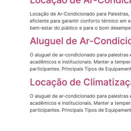
Locação de Ar-Condicionado para Palestras, 
eficiente para garantir conforto térmico em 
bem-estar do público e para o bom desempenh
Aluguel de Ar-Condici
O aluguel de ar-condicionado para palestras 
acadêmicos e institucionais. Manter a tempe
participantes. Principais Tipos de Equipament
Locação de Climatiza
O aluguel de ar-condicionado para palestras 
acadêmicos e institucionais. Manter a tempe
participantes. Principais Tipos de Equipament