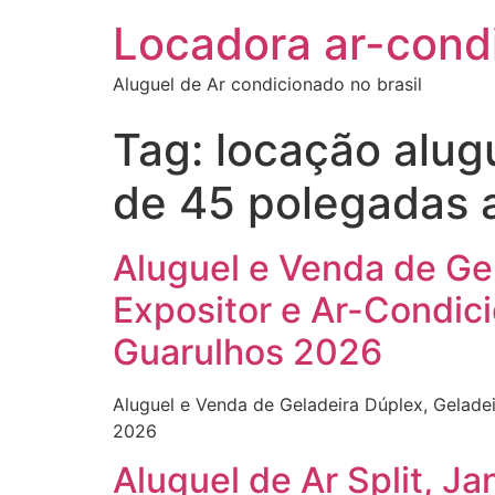
Locadora ar-cond
Aluguel de Ar condicionado no brasil
Tag:
locação alug
de 45 polegadas 
Aluguel e Venda de Gel
Expositor e Ar-Condici
Guarulhos 2026
Aluguel e Venda de Geladeira Dúplex, Geladei
2026
Aluguel de Ar Split, Ja