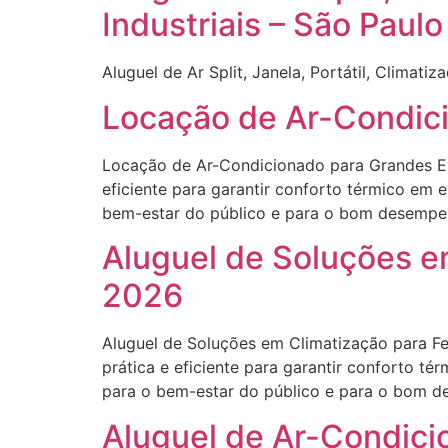
Industriais – São Paul
Aluguel de Ar Split, Janela, Portátil, Climati
Locação de Ar-Condici
Locação de Ar-Condicionado para Grandes Eve
eficiente para garantir conforto térmico em 
bem-estar do público e para o bom desempenh
Aluguel de Soluções em
2026
Aluguel de Soluções em Climatização para Fe
prática e eficiente para garantir conforto t
para o bem-estar do público e para o bom de
Aluguel de Ar-Condicio