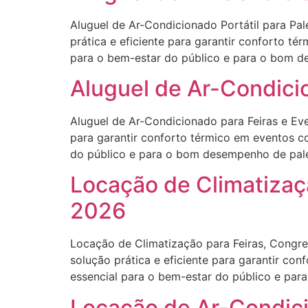
Aluguel de Ar-Condicionado Portátil para Pal
prática e eficiente para garantir conforto t
para o bem-estar do público e para o bom de
Aluguel de Ar-Condici
Aluguel de Ar-Condicionado para Feiras e Eve
para garantir conforto térmico em eventos c
do público e para o bom desempenho de palest
Locação de Climatizaç
2026
Locação de Climatização para Feiras, Congre
solução prática e eficiente para garantir co
essencial para o bem-estar do público e para
Locação de Ar-Condici