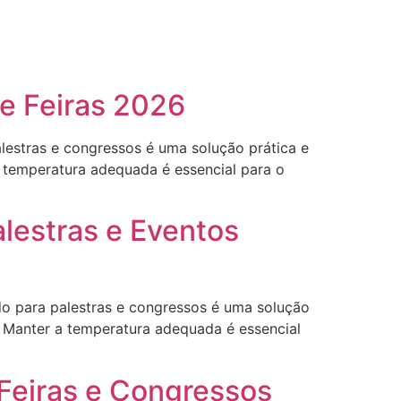
e Feiras 2026
lestras e congressos é uma solução prática e
a temperatura adequada é essencial para o
alestras e Eventos
do para palestras e congressos é uma solução
s. Manter a temperatura adequada é essencial
 Feiras e Congressos