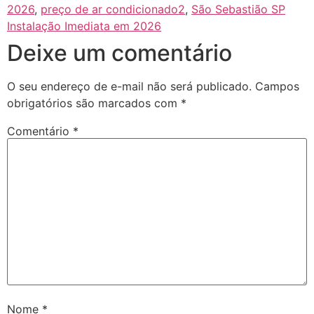
2026
,
preço de ar condicionado2
,
São Sebastião SP
Instalação Imediata em 2026
Deixe um comentário
O seu endereço de e-mail não será publicado.
Campos
obrigatórios são marcados com
*
Comentário
*
Nome
*