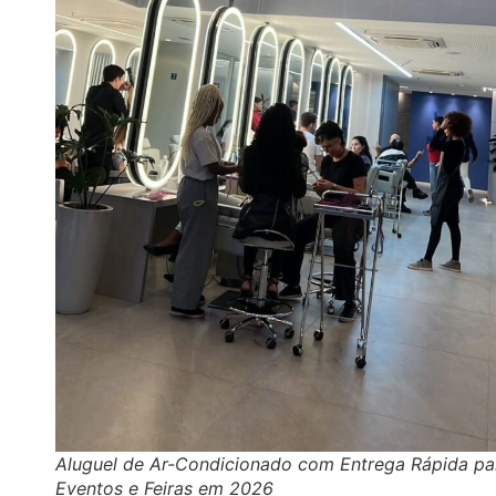
Aluguel de Ar-Condicionado com Entrega Rápida pa
Eventos e Feiras em 2026