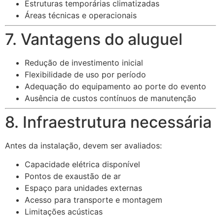
Estruturas temporárias climatizadas
Áreas técnicas e operacionais
7. Vantagens do aluguel
Redução de investimento inicial
Flexibilidade de uso por período
Adequação do equipamento ao porte do evento
Ausência de custos contínuos de manutenção
8. Infraestrutura necessária
Antes da instalação, devem ser avaliados:
Capacidade elétrica disponível
Pontos de exaustão de ar
Espaço para unidades externas
Acesso para transporte e montagem
Limitações acústicas