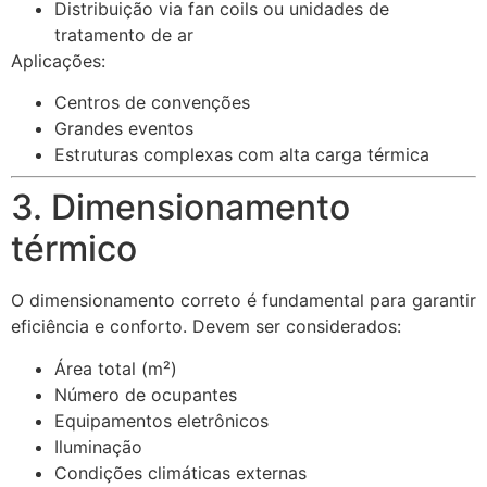
Distribuição via fan coils ou unidades de
tratamento de ar
Aplicações:
Centros de convenções
Grandes eventos
Estruturas complexas com alta carga térmica
3. Dimensionamento
térmico
O dimensionamento correto é fundamental para garantir
eficiência e conforto. Devem ser considerados:
Área total (m²)
Número de ocupantes
Equipamentos eletrônicos
Iluminação
Condições climáticas externas