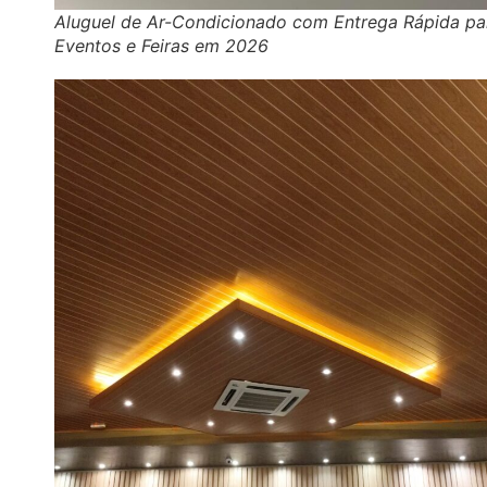
Aluguel de Ar-Condicionado com Entrega Rápida pa
Eventos e Feiras em 2026