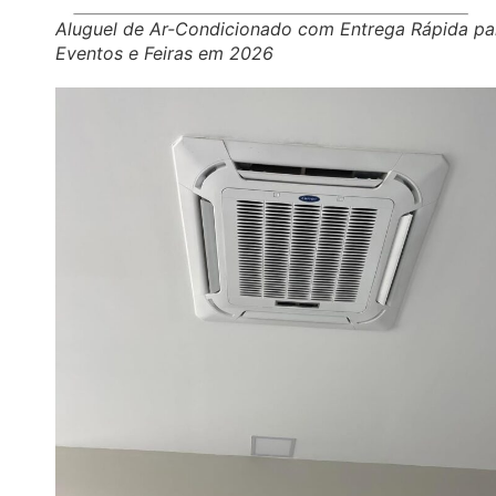
Aluguel de Ar-Condicionado com Entrega Rápida pa
Eventos e Feiras em 2026