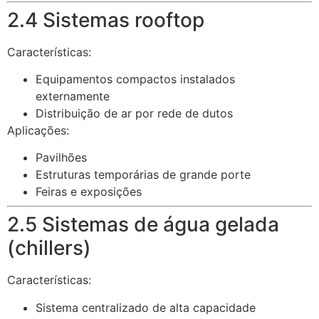
2.4 Sistemas rooftop
Características:
Equipamentos compactos instalados
externamente
Distribuição de ar por rede de dutos
Aplicações:
Pavilhões
Estruturas temporárias de grande porte
Feiras e exposições
2.5 Sistemas de água gelada
(chillers)
Características:
Sistema centralizado de alta capacidade