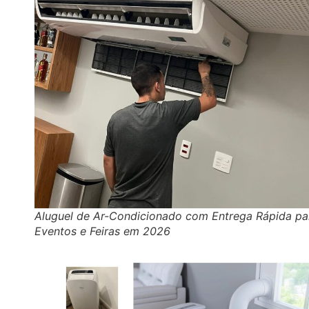
Aluguel de Ar-Condicionado com Entrega Rápida pa
Eventos e Feiras em 2026