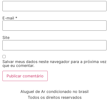
E-mail
*
Site
Salvar meus dados neste navegador para a próxima vez
que eu comentar.
Aluguel de Ar condicionado no brasil
Todos os direitos reservados