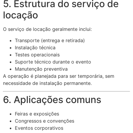
5. Estrutura do serviço de
locação
O serviço de locação geralmente inclui:
Transporte (entrega e retirada)
Instalação técnica
Testes operacionais
Suporte técnico durante o evento
Manutenção preventiva
A operação é planejada para ser temporária, sem
necessidade de instalação permanente.
6. Aplicações comuns
Feiras e exposições
Congressos e convenções
Eventos corporativos