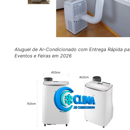
Aluguel de Ar-Condicionado com Entrega Rápida pa
Eventos e Feiras em 2026