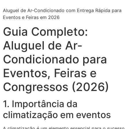
Aluguel de Ar-Condicionado com Entrega Rápida para
Eventos e Feiras em 2026
Guia Completo:
Aluguel de Ar-
Condicionado para
Eventos, Feiras e
Congressos (2026)
1. Importância da
climatização em eventos
A climatização é um elemento essencial para o sucesso