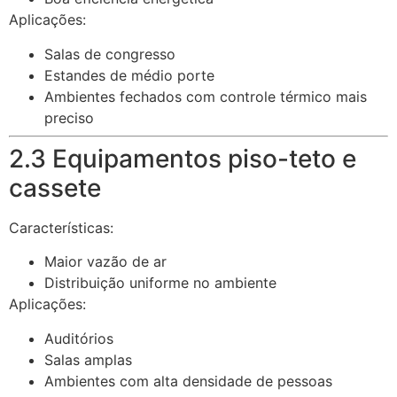
Aplicações:
Salas de congresso
Estandes de médio porte
Ambientes fechados com controle térmico mais
preciso
2.3 Equipamentos piso-teto e
cassete
Características:
Maior vazão de ar
Distribuição uniforme no ambiente
Aplicações:
Auditórios
Salas amplas
Ambientes com alta densidade de pessoas