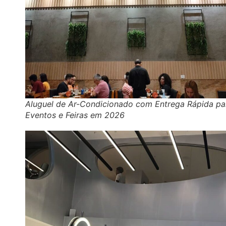
Aluguel de Ar-Condicionado com Entrega Rápida pa
Eventos e Feiras em 2026