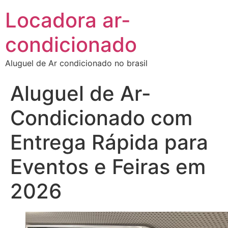
Locadora ar-
condicionado
Aluguel de Ar condicionado no brasil
Aluguel de Ar-
Condicionado com
Entrega Rápida para
Eventos e Feiras em
2026