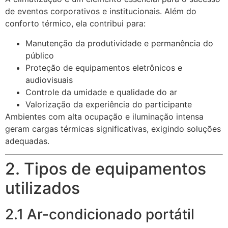
de eventos corporativos e institucionais. Além do
conforto térmico, ela contribui para:
Manutenção da produtividade e permanência do
público
Proteção de equipamentos eletrônicos e
audiovisuais
Controle da umidade e qualidade do ar
Valorização da experiência do participante
Ambientes com alta ocupação e iluminação intensa
geram cargas térmicas significativas, exigindo soluções
adequadas.
2. Tipos de equipamentos
utilizados
2.1 Ar-condicionado portátil