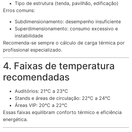
Tipo de estrutura (tenda, pavilhão, edificação)
Erros comuns:
Subdimensionamento: desempenho insuficiente
Superdimensionamento: consumo excessivo e
instabilidade
Recomenda-se sempre o cálculo de carga térmica por
profissional especializado.
4. Faixas de temperatura
recomendadas
Auditórios: 21°C a 23°C
Stands e áreas de circulação: 22°C a 24°C
Áreas VIP: 20°C a 22°C
Essas faixas equilibram conforto térmico e eficiência
energética.