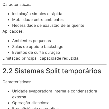
Características:
Instalação simples e rápida
Mobilidade entre ambientes
Necessidade de exaustão de ar quente
Aplicações:
Ambientes pequenos
Salas de apoio e backstage
Eventos de curta duração
Limitação principal: capacidade reduzida.
2.2 Sistemas Split temporários
Características:
Unidade evaporadora interna e condensadora
externa
Operação silenciosa
Boa eficiência energética