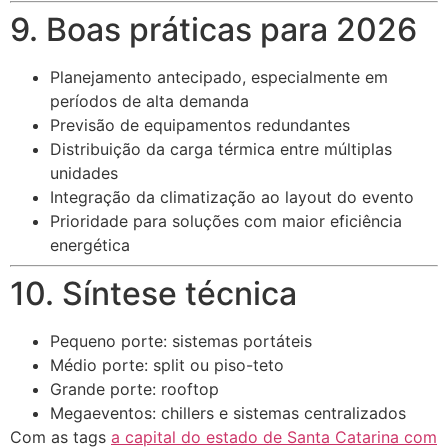
9. Boas práticas para 2026
Planejamento antecipado, especialmente em
períodos de alta demanda
Previsão de equipamentos redundantes
Distribuição da carga térmica entre múltiplas
unidades
Integração da climatização ao layout do evento
Prioridade para soluções com maior eficiência
energética
10. Síntese técnica
Pequeno porte: sistemas portáteis
Médio porte: split ou piso-teto
Grande porte: rooftop
Megaeventos: chillers e sistemas centralizados
Com as tags
a capital do estado de Santa Catarina com