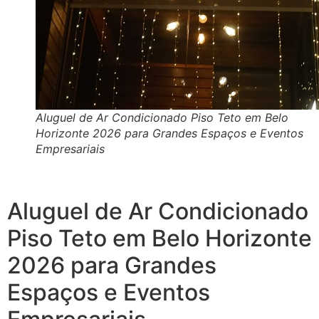
Aluguel de Ar Condicionado Piso Teto em Belo
Horizonte 2026 para Grandes Espaços e Eventos
Empresariais
Aluguel de Ar Condicionado
Piso Teto em Belo Horizonte
2026 para Grandes
Espaços e Eventos