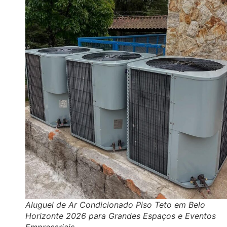
Aluguel de Ar Condicionado Piso Teto em Belo
Horizonte 2026 para Grandes Espaços e Eventos