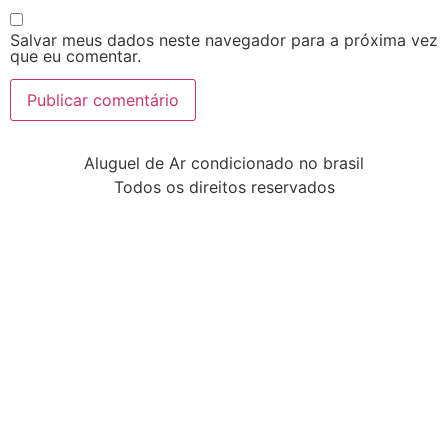
Salvar meus dados neste navegador para a próxima vez
que eu comentar.
Aluguel de Ar condicionado no brasil
Todos os direitos reservados