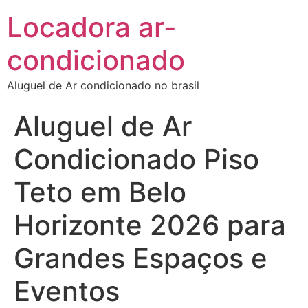
Locadora ar-
condicionado
Aluguel de Ar condicionado no brasil
Aluguel de Ar
Condicionado Piso
Teto em Belo
Horizonte 2026 para
Grandes Espaços e
Eventos