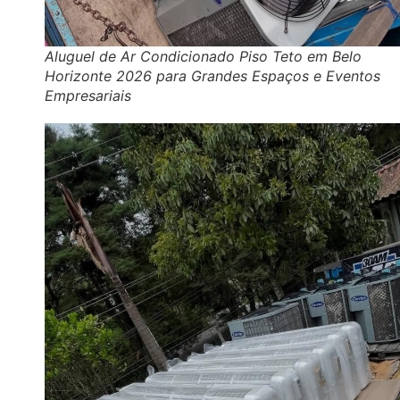
Aluguel de Ar Condicionado Piso Teto em Belo
Horizonte 2026 para Grandes Espaços e Eventos
Empresariais