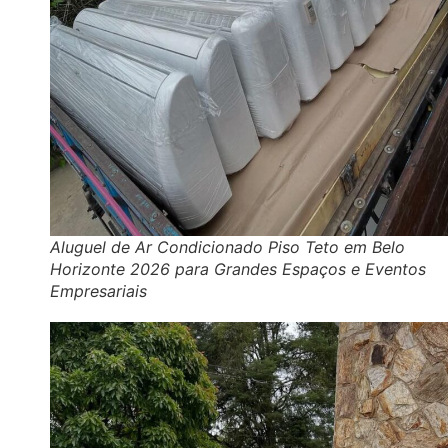
Aluguel de Ar Condicionado Piso Teto em Belo
Horizonte 2026 para Grandes Espaços e Eventos
Empresariais