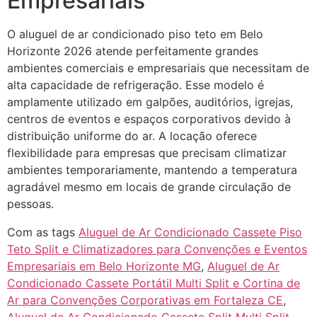
Empresariais
O aluguel de ar condicionado piso teto em Belo
Horizonte 2026 atende perfeitamente grandes
ambientes comerciais e empresariais que necessitam de
alta capacidade de refrigeração. Esse modelo é
amplamente utilizado em galpões, auditórios, igrejas,
centros de eventos e espaços corporativos devido à
distribuição uniforme do ar. A locação oferece
flexibilidade para empresas que precisam climatizar
ambientes temporariamente, mantendo a temperatura
agradável mesmo em locais de grande circulação de
pessoas.
Com as tags
Aluguel de Ar Condicionado Cassete Piso
Teto Split e Climatizadores para Convenções e Eventos
Empresariais em Belo Horizonte MG
,
Aluguel de Ar
Condicionado Cassete Portátil Multi Split e Cortina de
Ar para Convenções Corporativas em Fortaleza CE
,