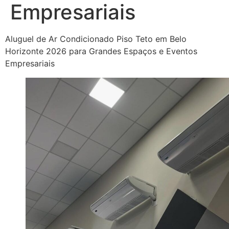
Empresariais
Aluguel de Ar Condicionado Piso Teto em Belo
Horizonte 2026 para Grandes Espaços e Eventos
Empresariais