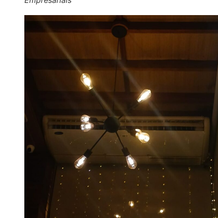
Empresariais