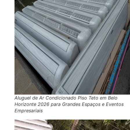
Aluguel de Ar Condicionado Piso Teto em Belo
Horizonte 2026 para Grandes Espaços e Eventos
Empresariais