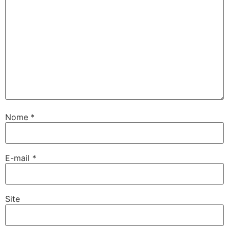
Nome
*
E-mail
*
Site