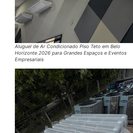
Aluguel de Ar Condicionado Piso Teto em Belo
Horizonte 2026 para Grandes Espaços e Eventos
Empresariais