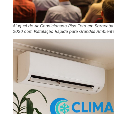
Aluguel de Ar Condicionado Piso Teto em Sorocaba
2026 com Instalação Rápida para Grandes Ambient