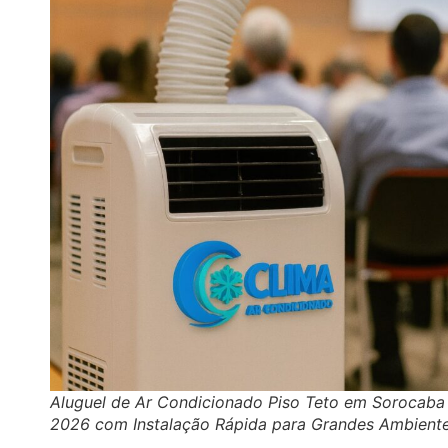
Aluguel de Ar Condicionado Piso Teto em Sorocaba
2026 com Instalação Rápida para Grandes Ambient