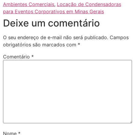
Ambientes Comerciais
,
Locação de Condensadoras
para Eventos Corporativos em Minas Gerais
Deixe um comentário
O seu endereço de e-mail não será publicado.
Campos
obrigatórios são marcados com
*
Comentário
*
Nome
*