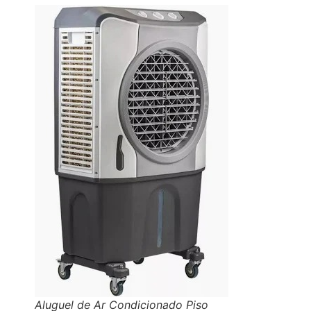
Aluguel de Ar Condicionado Piso