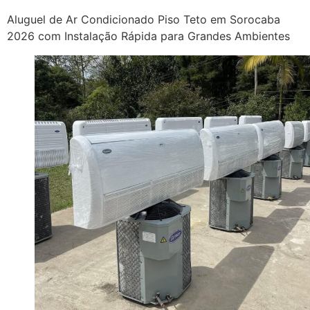
Aluguel de Ar Condicionado Piso Teto em Sorocaba
2026 com Instalação Rápida para Grandes Ambientes