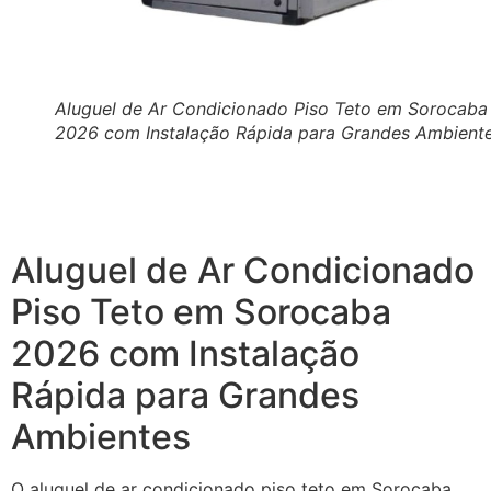
Aluguel de Ar Condicionado Piso Teto em Sorocaba
2026 com Instalação Rápida para Grandes Ambient
Aluguel de Ar Condicionado
Piso Teto em Sorocaba
2026 com Instalação
Rápida para Grandes
Ambientes
O aluguel de ar condicionado piso teto em Sorocaba