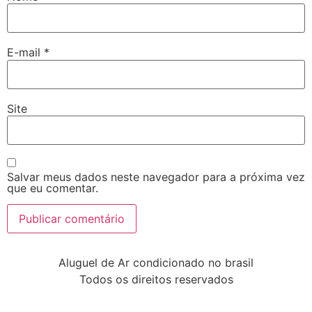
E-mail
*
Site
Salvar meus dados neste navegador para a próxima vez
que eu comentar.
Aluguel de Ar condicionado no brasil
Todos os direitos reservados