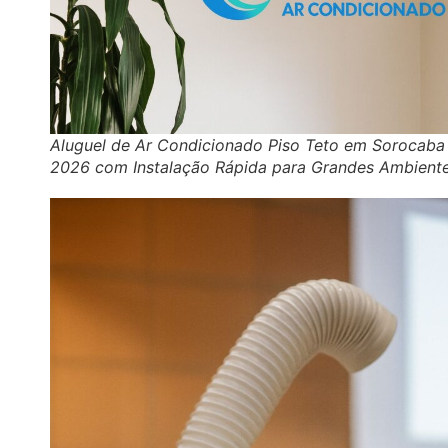
Aluguel de Ar Condicionado Piso Teto em Sorocaba
2026 com Instalação Rápida para Grandes Ambient