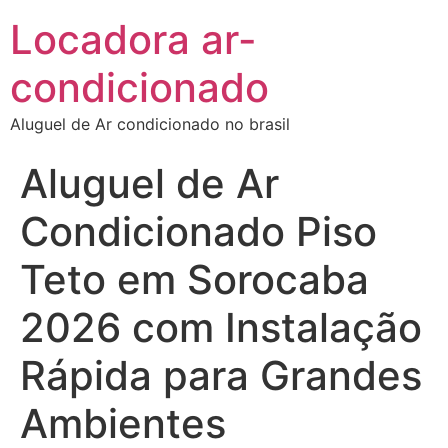
Locadora ar-
condicionado
Aluguel de Ar condicionado no brasil
Aluguel de Ar
Condicionado Piso
Teto em Sorocaba
2026 com Instalação
Rápida para Grandes
Ambientes