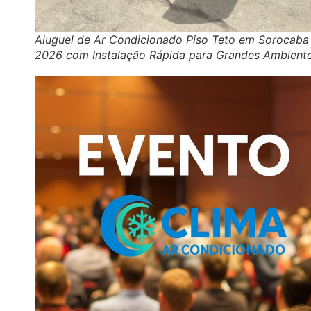
Aluguel de Ar Condicionado Piso Teto em Sorocaba
2026 com Instalação Rápida para Grandes Ambient