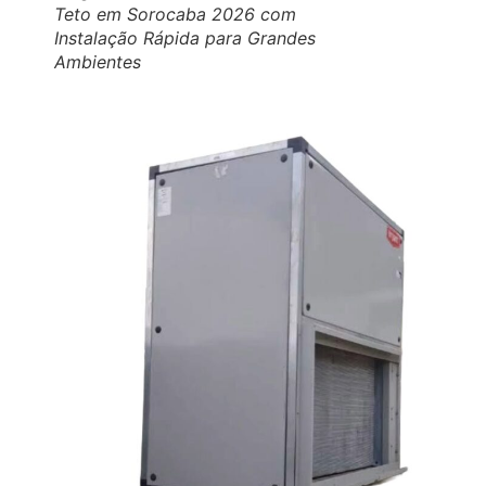
Teto em Sorocaba 2026 com
Instalação Rápida para Grandes
Ambientes