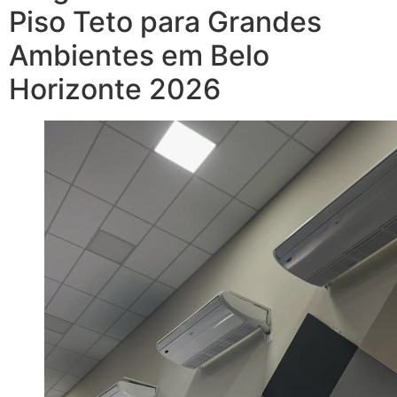
Piso Teto para Grandes
Ambientes em Belo
Horizonte 2026