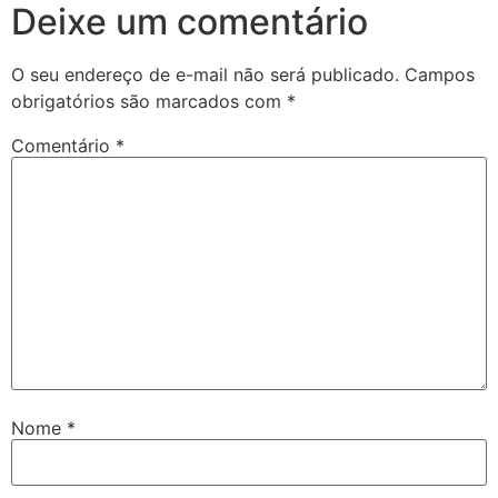
Deixe um comentário
O seu endereço de e-mail não será publicado.
Campos
obrigatórios são marcados com
*
Comentário
*
Nome
*