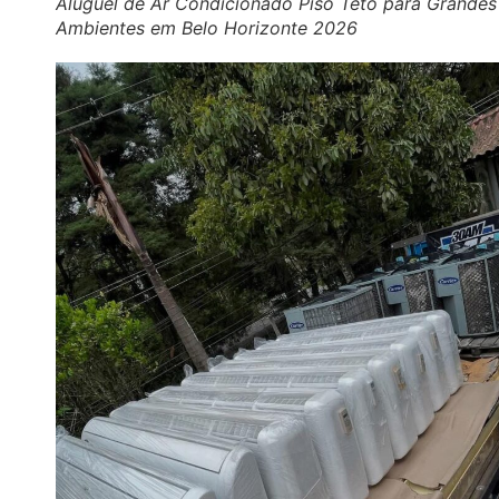
Aluguel de Ar Condicionado Piso Teto para Grandes
Ambientes em Belo Horizonte 2026