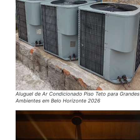
Aluguel de Ar Condicionado Piso Teto para Grandes
Ambientes em Belo Horizonte 2026