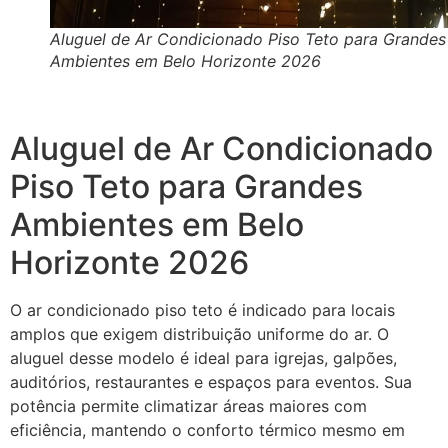
Aluguel de Ar Condicionado Piso Teto para Grandes
Ambientes em Belo Horizonte 2026
Aluguel de Ar Condicionado
Piso Teto para Grandes
Ambientes em Belo
Horizonte 2026
O ar condicionado piso teto é indicado para locais
amplos que exigem distribuição uniforme do ar. O
aluguel desse modelo é ideal para igrejas, galpões,
auditórios, restaurantes e espaços para eventos. Sua
potência permite climatizar áreas maiores com
eficiência, mantendo o conforto térmico mesmo em