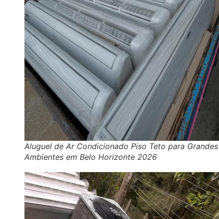
Aluguel de Ar Condicionado Piso Teto para Grandes
Ambientes em Belo Horizonte 2026