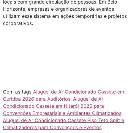
locais com grande circulação de pessoas. Em Belo
Horizonte, empresas e organizadores de eventos
utilizam esse sistema em ações temporárias e projetos
corporativos.
Com as tags
Aluguel de Ar Condicionado Cassete em
Curitiba 2026 para Auditórios
,
Aluguel de Ar
Condicionado Cassete em Niterói 2026 para
Convenções Empresariais e Ambientes Climatizados
,
Aluguel de Ar Condicionado Cassete Piso Teto Split e
Climatizadores para Convenções e Eventos