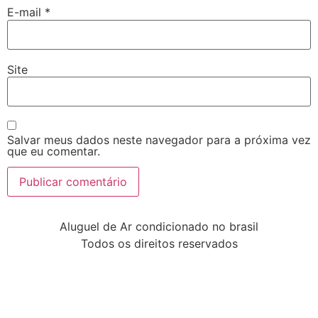
E-mail
*
Site
Salvar meus dados neste navegador para a próxima vez
que eu comentar.
Aluguel de Ar condicionado no brasil
Todos os direitos reservados