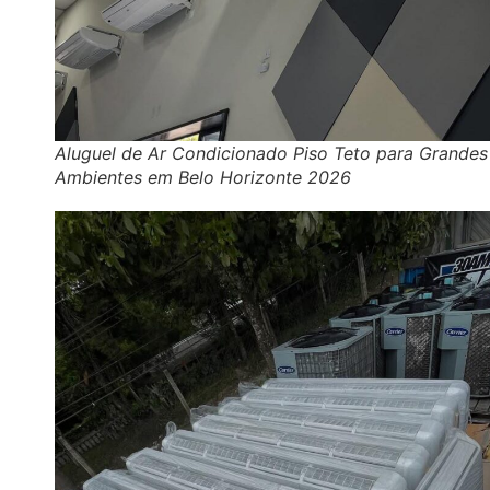
Aluguel de Ar Condicionado Piso Teto para Grandes
Ambientes em Belo Horizonte 2026