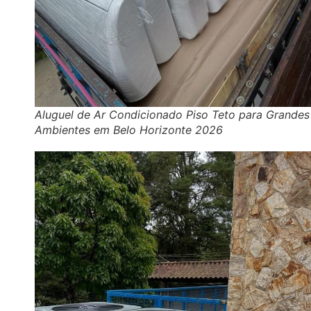
Aluguel de Ar Condicionado Piso Teto para Grandes
Ambientes em Belo Horizonte 2026