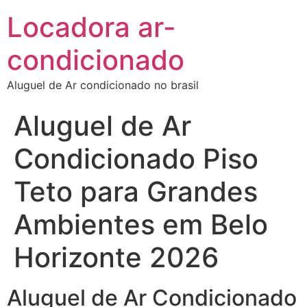
Locadora ar-
condicionado
Aluguel de Ar condicionado no brasil
Aluguel de Ar
Condicionado Piso
Teto para Grandes
Ambientes em Belo
Horizonte 2026
Aluguel de Ar Condicionado