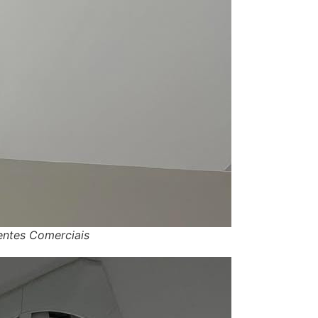
entes Comerciais