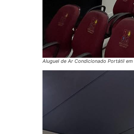
Aluguel de Ar Condicionado Portátil em