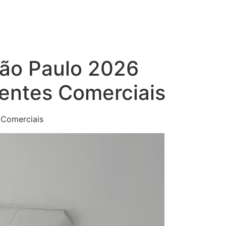
São Paulo 2026
ientes Comerciais
 Comerciais