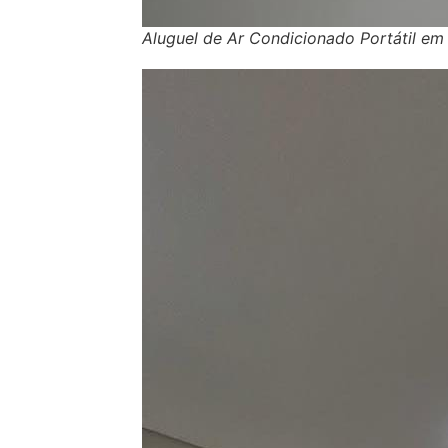
Aluguel de Ar Condicionado Portátil em