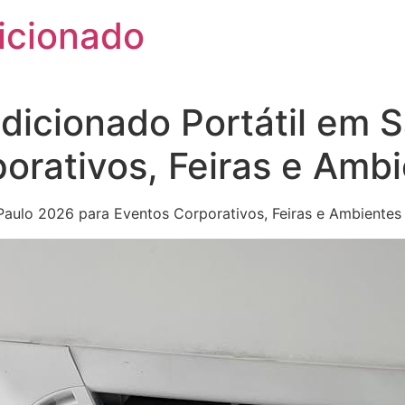
icionado
dicionado Portátil em 
orativos, Feiras e Amb
Paulo 2026 para Eventos Corporativos, Feiras e Ambientes