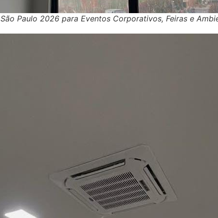
 São Paulo 2026 para Eventos Corporativos, Feiras e Ambi