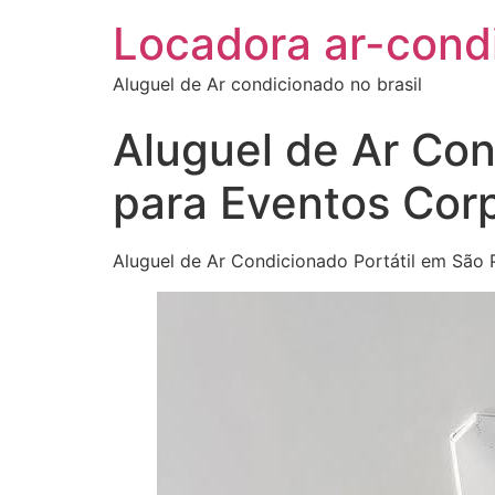
Locadora ar-cond
Aluguel de Ar condicionado no brasil
Aluguel de Ar Con
para Eventos Corp
Aluguel de Ar Condicionado Portátil em São 