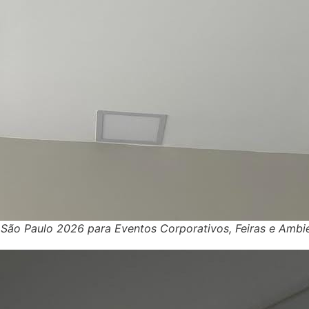
 São Paulo 2026 para Eventos Corporativos, Feiras e Ambi