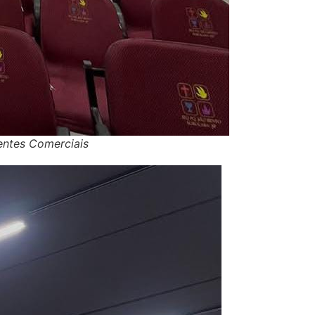
entes Comerciais