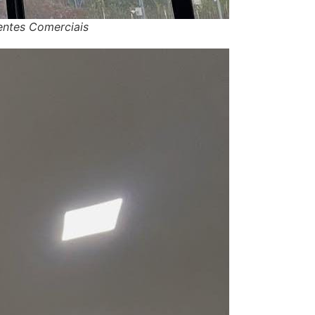
entes Comerciais