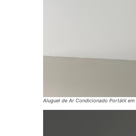
Aluguel de Ar Condicionado Portátil em