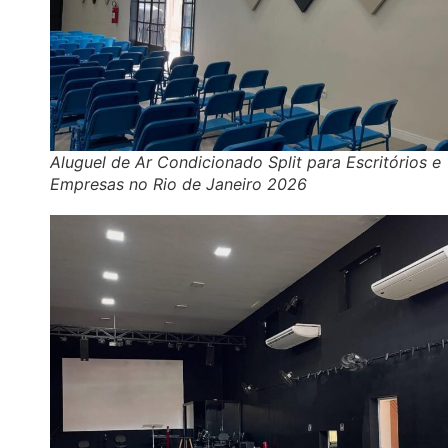
Aluguel de Ar Condicionado Split para Escritórios e
Empresas no Rio de Janeiro 2026