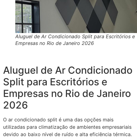
Aluguel de Ar Condicionado Split para Escritórios e
Empresas no Rio de Janeiro 2026
Aluguel de Ar Condicionado
Split para Escritórios e
Empresas no Rio de Janeiro
2026
O ar condicionado split é uma das opções mais
utilizadas para climatização de ambientes empresariais
devido ao baixo nível de ruído e alta eficiência térmica.