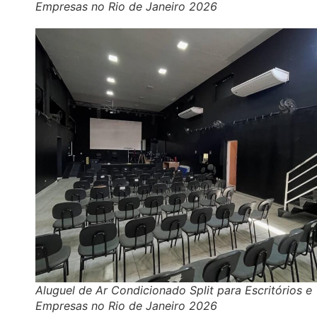
Empresas no Rio de Janeiro 2026
Aluguel de Ar Condicionado Split para Escritórios e
Empresas no Rio de Janeiro 2026