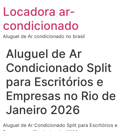
Locadora ar-
condicionado
Aluguel de Ar condicionado no brasil
Aluguel de Ar
Condicionado Split
para Escritórios e
Empresas no Rio de
Janeiro 2026
Aluguel de Ar Condicionado Split para Escritórios e