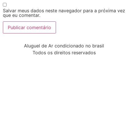
Salvar meus dados neste navegador para a próxima vez
que eu comentar.
Aluguel de Ar condicionado no brasil
Todos os direitos reservados