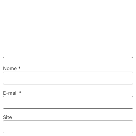
Nome
*
E-mail
*
Site