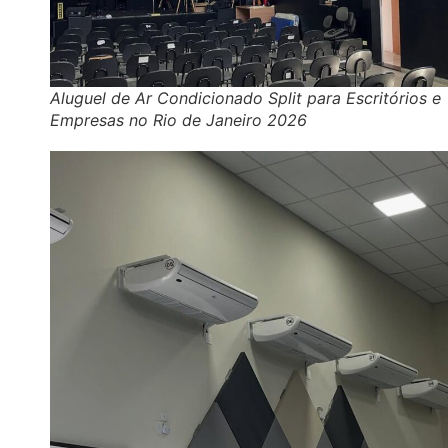
Aluguel de Ar Condicionado Split para Escritórios e
Empresas no Rio de Janeiro 2026