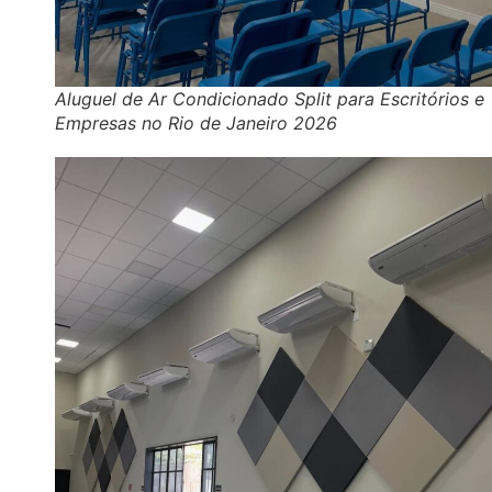
Aluguel de Ar Condicionado Split para Escritórios e
Empresas no Rio de Janeiro 2026