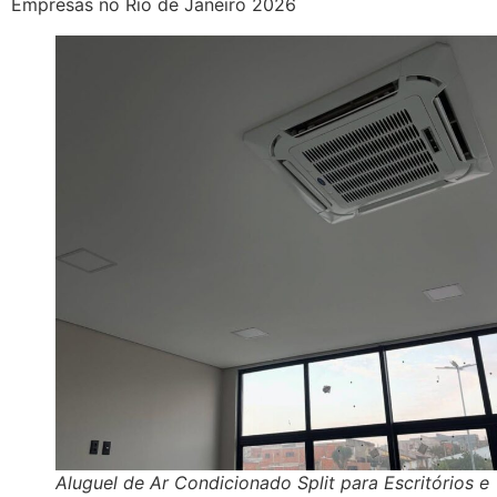
Empresas no Rio de Janeiro 2026
Aluguel de Ar Condicionado Split para Escritórios e