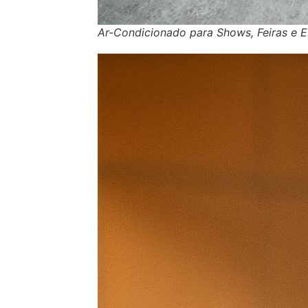
Ar-Condicionado para Shows, Feiras e E