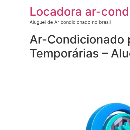
Locadora ar-cond
Aluguel de Ar condicionado no brasil
Ar-Condicionado p
Temporárias – Al