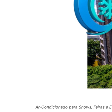
Ar-Condicionado para Shows, Feiras e E