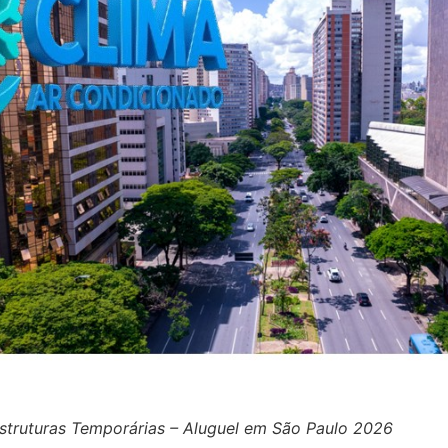
struturas Temporárias – Aluguel em São Paulo 2026